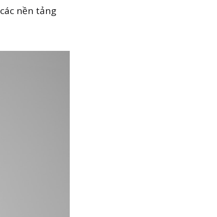
 các nền tảng