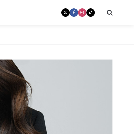
Search