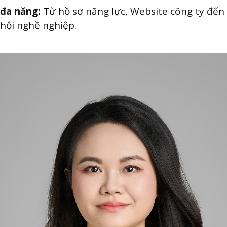
đa năng:
Từ hồ sơ năng lực, Website công ty đến
hội nghề nghiệp.