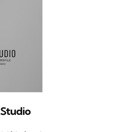
 Studio